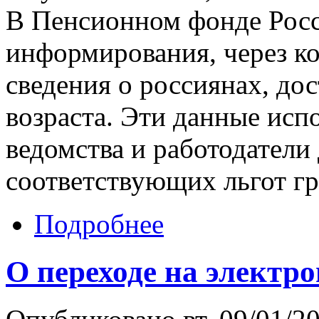
В Пенсионном фонде Росс
информирования, через к
сведения о россиянах, д
возраста. Эти данные исп
ведомства и работодатели
соответствующих льгот г
Подробнее
О переходе на электр