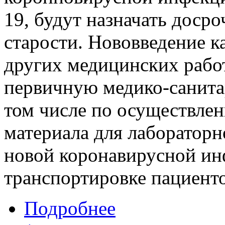
19, будут назначать доср
старости. Нововведение ка
других медицинских рабо
первичную медико-санита
том числе по осуществле
материала для лабораторн
новой коронавирусной и
транспортировке пациенто
Подробнее