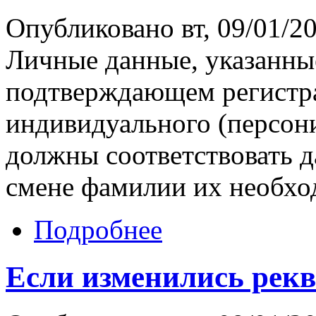
Опубликовано вт, 09/01/20
Личные данные, указанные
подтверждающем регистр
индивидуального (персон
должны соответствовать 
смене фамилии их необхо
Подробнее
Если изменились рекв