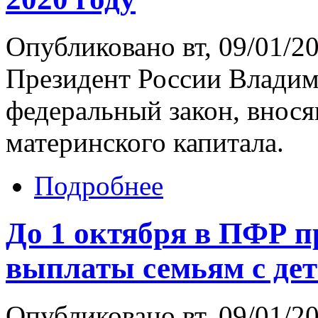
Опубликовано вт, 09/01/20
Президент России Владим
федеральный закон, внос
материнского капитала.
Подробнее
До 1 октября в ПФР 
выплаты семьям с де
Опубликовано вт, 09/01/20