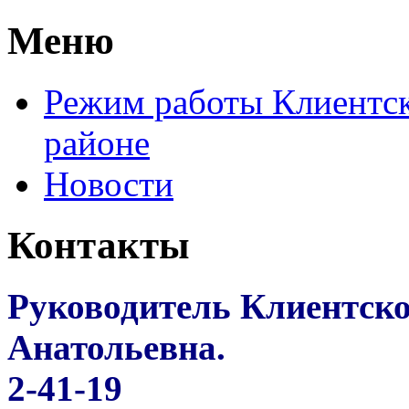
Меню
Режим работы Клиентск
районе
Новости
Контакты
Руководитель Клиентск
Анатольевна.
2-41-19