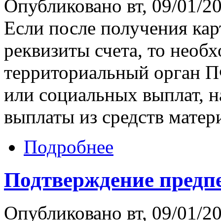
Опубликовано вт, 09/01/20
Если после получения ка
реквизиты счета, то необ
территориальный орган П
или социальных выплат, 
выплаты из средств матер
Подробнее
Подтверждение предпе
Опубликовано вт, 09/01/20