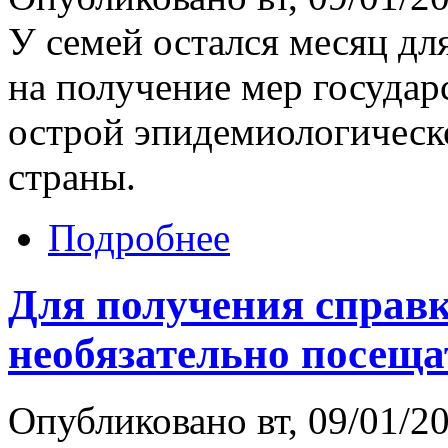
У семей остался месяц для
на получение мер государ
острой эпидемиологическ
страны.
Подробнее
Для получения справк
необязательно посещ
Опубликовано вт, 09/01/20