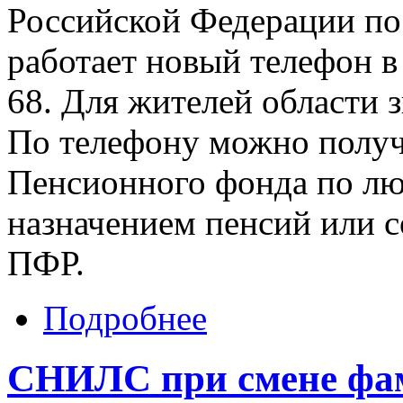
Российской Федерации по
работает новый телефон в
68. Для жителей области 
По телефону можно получ
Пенсионного фонда по лю
назначением пенсий или 
ПФР.
Подробнее
СНИЛС при смене фа