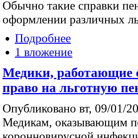
Обычно такие справки пе
оформлении различных льг
Подробнее
1 вложение
Медики, работающие 
право на льготную п
Опубликовано вт, 09/01/20
Медикам, оказывающим п
коронновирусной инфекц