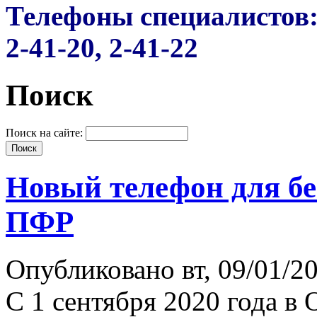
Телефоны специалистов
2-41-20, 2-41-22
Поиск
Поиск на сайте:
Новый телефон для б
ПФР
Опубликовано вт, 09/01/20
С 1 сентября 2020 года в