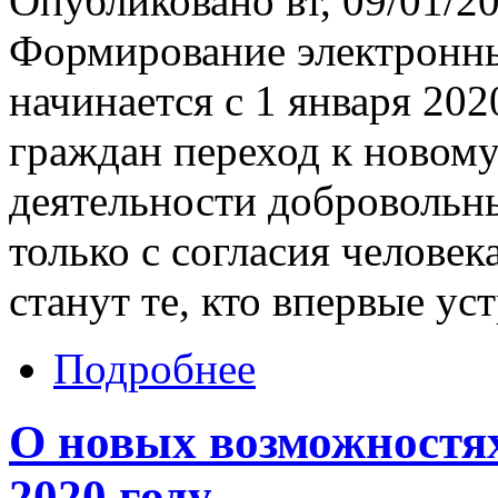
Опубликовано вт, 09/01/20
Формирование электронн
начинается с 1 января 20
граждан переход к новому
деятельности добровольны
только с согласия челове
станут те, кто впервые уст
Подробнее
О новых возможностях
2020 году