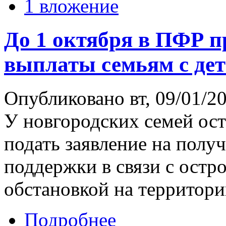
1 вложение
До 1 октября в ПФР 
выплаты семьям с де
Опубликовано вт, 09/01/20
У новгородских семей ост
подать заявление на полу
поддержки в связи с остр
обстановкой на территори
Подробнее